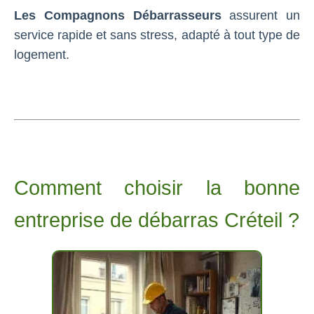
Les Compagnons Débarrasseurs
assurent un
service rapide et sans stress, adapté à tout type de
logement.
Comment choisir la bonne
entreprise de débarras Créteil ?