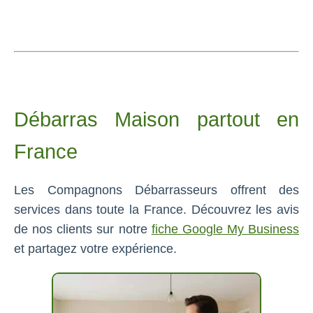
Débarras Maison partout en
France
Les Compagnons Débarrasseurs offrent des
services dans toute la France. Découvrez les avis
de nos clients sur notre
fiche Google My Business
et partagez votre expérience.