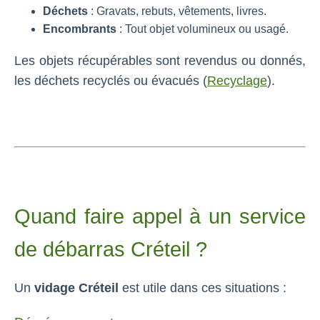
Déchets
: Gravats, rebuts, vêtements, livres.
Encombrants
: Tout objet volumineux ou usagé.
Les objets récupérables sont revendus ou donnés,
les déchets recyclés ou évacués (
Recyclage
).
Quand faire appel à un service
de débarras Créteil ?
Un
vidage Créteil
est utile dans ces situations :