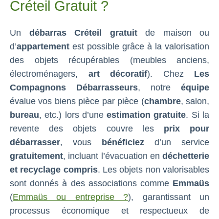
Créteil Gratuit ?
Un
débarras Créteil gratuit
de maison ou
d’
appartement
est possible grâce à la valorisation
des objets récupérables (meubles anciens,
électroménagers,
art décoratif
). Chez
Les
Compagnons Débarrasseurs
, notre
équipe
évalue vos biens pièce par pièce (
chambre
, salon,
bureau
, etc.) lors d’une
estimation gratuite
. Si la
revente des objets couvre les
prix pour
débarrasser
, vous
bénéficiez
d’un service
gratuitement
, incluant l’évacuation en
déchetterie
et recyclage compris
. Les objets non valorisables
sont donnés à des associations comme
Emmaüs
(
Emmaüs ou entreprise ?
), garantissant un
processus économique et respectueux de