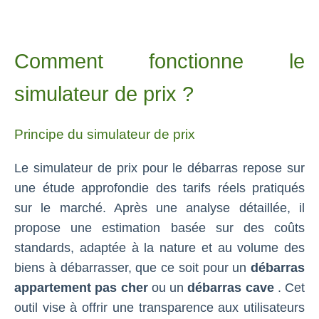
Comment fonctionne le
simulateur de prix ?
Principe du simulateur de prix
Le simulateur de prix pour le débarras repose sur
une étude approfondie des tarifs réels pratiqués
sur le marché. Après une analyse détaillée, il
propose une estimation basée sur des coûts
standards, adaptée à la nature et au volume des
biens à débarrasser, que ce soit pour un
débarras
appartement pas cher
ou un
débarras cave
. Cet
outil vise à offrir une transparence aux utilisateurs