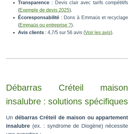
Transparence
: Devis clair avec tarifs compétitifs
(
Exemple de devis 2025
).
Écoresponsabilité
: Dons à Emmaüs et recyclage
(
Emmaüs ou entreprise ?
).
Avis clients
: 4,7/5 sur 56 avis (
Voir les avis
).
Débarras Créteil maison
insalubre : solutions spécifiques
Un
débarras Créteil de maison ou appartement
insalubre
(ex. : syndrome de Diogène) nécessite