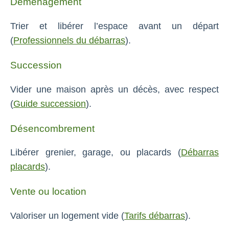
Déménagement
Trier et libérer l’espace avant un départ
(
Professionnels du débarras
).
Succession
Vider une maison après un décès, avec respect
(
Guide succession
).
Désencombrement
Libérer grenier, garage, ou placards (
Débarras
placards
).
Vente ou location
Valoriser un logement vide (
Tarifs débarras
).