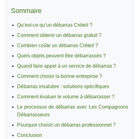
Sommaire
Qu’est-ce qu’un débarras Créteil ?
Comment obtenir un débarras gratuit ?
Combien coûte un débarras Créteil ?
Quels objets peuvent être débarrassés ?
Quand faire appel à un service de débarras ?
Comment choisir la bonne entreprise ?
Débarras insalubre : solutions spécifiques
Comment évaluer le volume à débarrasser ?
Le processus de débarras avec Les Compagnons
Débarrasseurs
Pourquoi choisir un débarras professionnel ?
Conclusion