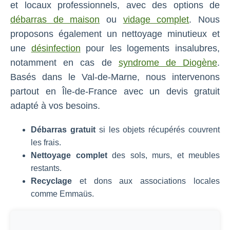
et locaux professionnels, avec des options de
débarras de maison
ou
vidage complet
. Nous
proposons également un nettoyage minutieux et
une
désinfection
pour les logements insalubres,
notamment en cas de
syndrome de Diogène
.
Basés dans le Val-de-Marne, nous intervenons
partout en Île-de-France avec un devis gratuit
adapté à vos besoins.
Débarras gratuit
si les objets récupérés couvrent
les frais.
Nettoyage complet
des sols, murs, et meubles
restants.
Recyclage
et dons aux associations locales
comme Emmaüs.