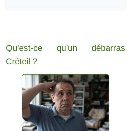
Qu’est-ce qu’un débarras
Créteil ?