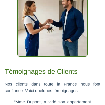
Témoignages de Clients
Nos clients dans toute la France nous font
confiance. Voici quelques témoignages :
"Mme Dupont, a vidé son appartement