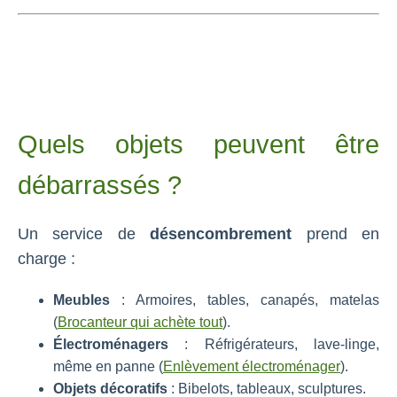
Quels objets peuvent être
débarrassés ?
Un service de
désencombrement
prend en
charge :
Meubles
: Armoires, tables, canapés, matelas
(
Brocanteur qui achète tout
).
Électroménagers
: Réfrigérateurs, lave-linge,
même en panne (
Enlèvement électroménager
).
Objets décoratifs
: Bibelots, tableaux, sculptures.