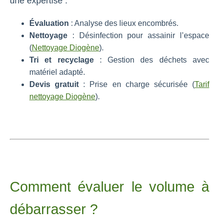
une expertise :
Évaluation
: Analyse des lieux encombrés.
Nettoyage
: Désinfection pour assainir l’espace
(
Nettoyage Diogène
).
Tri et recyclage
: Gestion des déchets avec
matériel adapté.
Devis gratuit
: Prise en charge sécurisée (
Tarif
nettoyage Diogène
).
Comment évaluer le volume à
débarrasser ?