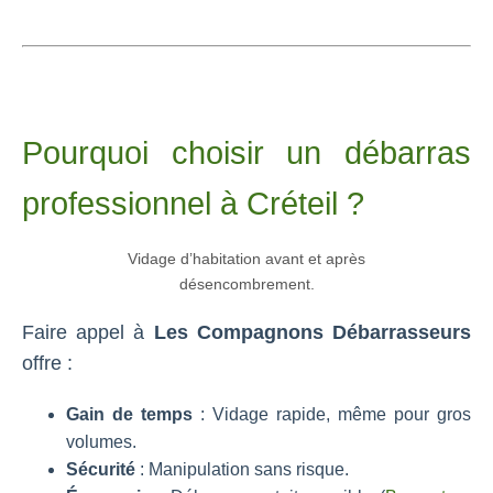
Pourquoi choisir un débarras
professionnel à Créteil ?
Vidage d’habitation avant et après
désencombrement.
Faire appel à
Les Compagnons Débarrasseurs
offre :
Gain de temps
: Vidage rapide, même pour gros
volumes.
Sécurité
: Manipulation sans risque.