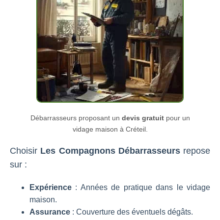
Débarrasseurs proposant un
devis gratuit
pour un
vidage maison à Créteil.
Choisir
Les Compagnons Débarrasseurs
repose
sur :
Expérience
: Années de pratique dans le vidage
maison.
Assurance
: Couverture des éventuels dégâts.