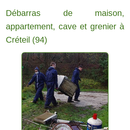
Débarras de maison,
appartement, cave et grenier à
Créteil (94)