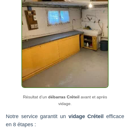
Résultat d’un
débarras Créteil
avant et après
vidage.
Notre service garantit un
vidage Créteil
efficace
en 8 étapes :