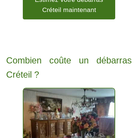
Créteil maintenant
Combien coûte un débarras
Créteil ?