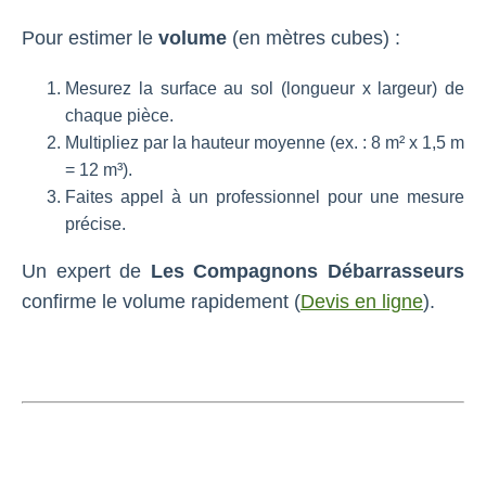
Pour estimer le
volume
(en mètres cubes) :
Mesurez la surface au sol (longueur x largeur) de
chaque pièce.
Multipliez par la hauteur moyenne (ex. : 8 m² x 1,5 m
= 12 m³).
Faites appel à un professionnel pour une mesure
précise.
Un expert de
Les Compagnons Débarrasseurs
confirme le volume rapidement (
Devis en ligne
).