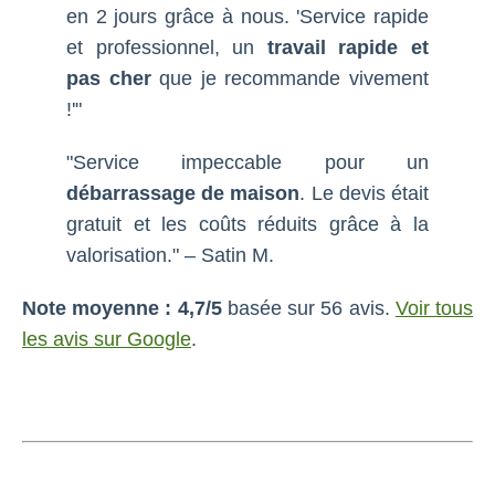
en 2 jours grâce à nous. 'Service rapide
et professionnel, un
travail rapide et
pas cher
que je recommande vivement
!'"
"Service impeccable pour un
débarrassage de maison
. Le devis était
gratuit et les coûts réduits grâce à la
valorisation." – Satin M.
Note moyenne : 4,7/5
basée sur 56 avis.
Voir tous
les avis sur Google
.