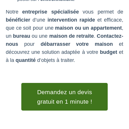
Notre
entreprise spécialisée
vous permet de
bénéficier
d’une
intervention rapide
et efficace,
que ce soit pour une
maison ou un appartement
,
un
bureau
ou une
maison de retraite
.
Contactez-
nous
pour
débarrasser votre maison
et
découvrez une solution adaptée à votre
budget
et
à la
quantité
d’objets à traiter.
Demandez un devis
gratuit en 1 minute !