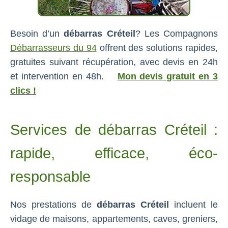
Besoin d’un
débarras Créteil
? Les Compagnons
Débarrasseurs du 94
offrent des solutions rapides,
gratuites suivant récupération, avec devis en 24h
et intervention en 48h.
Mon devis gratuit en 3
clics !
Services de débarras Créteil :
rapide, efficace, éco-
responsable
Nos prestations de
débarras Créteil
incluent le
vidage de maisons, appartements, caves, greniers,