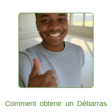
Comment obtenir un Débarras