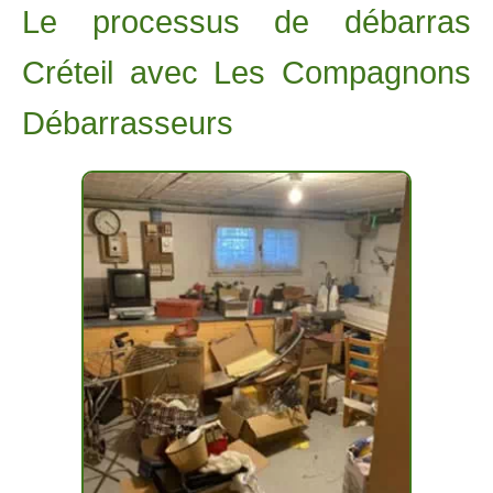
Le processus de débarras
Créteil avec Les Compagnons
Débarrasseurs